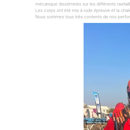
mécanique disséminés sur les différents ravitai
Les corps ont été mis à rude épreuve et la chal
Nous sommes tous très contents de nos perfor