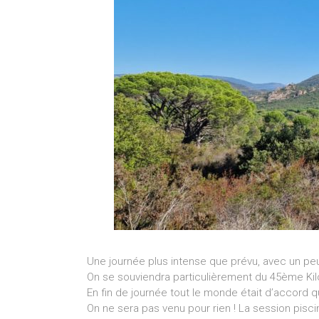
Une journée plus intense que prévu, avec un pe
On se souviendra particulièrement du 45ème Kil
En fin de journée tout le monde était d’accord
On ne sera pas venu pour rien ! La session pisc