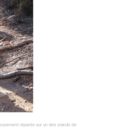
ureusement réparée sur un des stands de